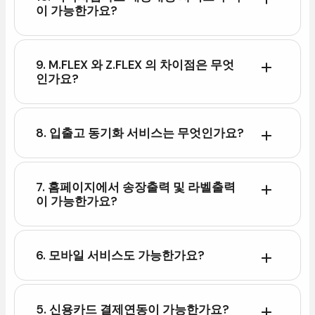
이가능한가요?
9.M.FLEX와Z.FLEX의차이점은무엇
인가요?
8.입출고동기화서비스는무엇인가요?
7.홈페이지에서송장출력및라벨출력
이가능한가요?
6.모바일서비스도가능한가요?
5.신용카드결제연동이가능한가요?